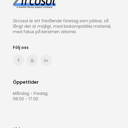
Zircosol är ett fristående företag som jobbar, så
långt det är möjligt, med biokompatibla material,
med fokus på keramen zirkonia.
Följ oss
Öppettider
Måndag - Fredag:
08.00 - 17.00