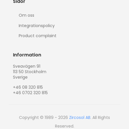
Sidor
Om oss
Integrationspolicy
Product complaint
Information
Sveavägen 91
113 50 Stockholm
Sverige
+46 08 320 815
+46 0702 320 815
Copyright © 1989 - 2026
Zircosol AB
. All Rights
Reserved.