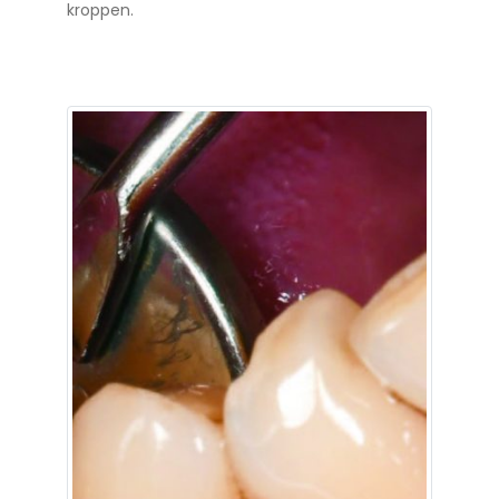
kroppen.