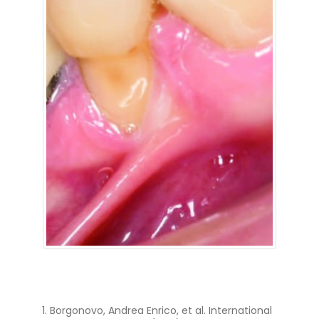
Borgonovo, Andrea Enrico, et al. International