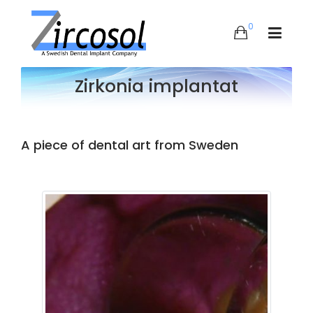
0
Zirkonia implantat
A piece of dental art from Sweden