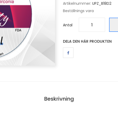
Artikelnummer:
UPZ_B18D2
Beställnings vara
Antal
DELA DEN HÄR PRODUKTEN
Beskrivning