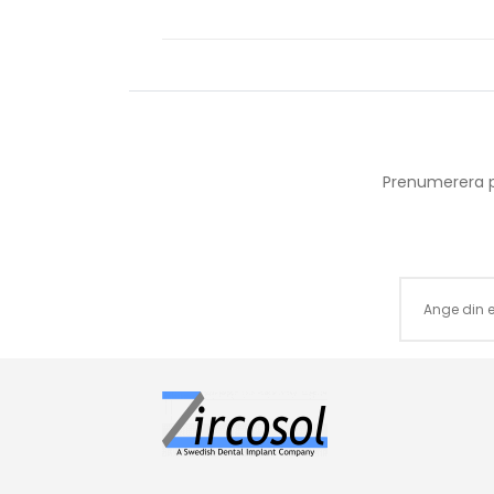
Prenumerera p