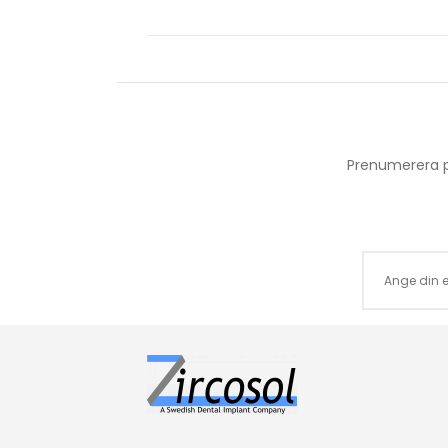
Prenumerera p